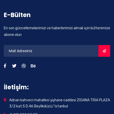
E-Bülten
En son güncellemelerimizi ve haberlerimizi almak için bültenimize
abone olun
İletişim:
Adnan kahveci mahallesi şişhane caddesi ZİGANA TRİA PLAZA
3/2 kat:5 D.46 Beylikdüzü/ İstanbul