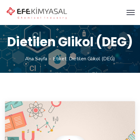
Dietilen Glikol (DEG)
Ana Sayfa
Etiket: Dietilen Glikol (DEG)