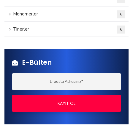
Monomerler
6
Tinerler
6
E-Bülten