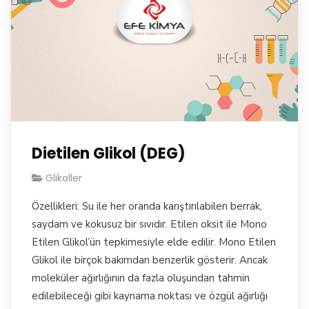
Dietilen Glikol (DEG)
Glikoller
Özellikleri: Su ile her oranda karıştırılabilen berrak,
saydam ve kokusuz bir sıvıdır. Etilen oksit ile Mono
Etilen Glikol’ün tepkimesiyle elde edilir. Mono Etilen
Glikol ile birçok bakımdan benzerlik gösterir. Ancak
moleküler ağırlığının da fazla oluşundan tahmin
edilebileceği gibi kaynama noktası ve özgül ağırlığı