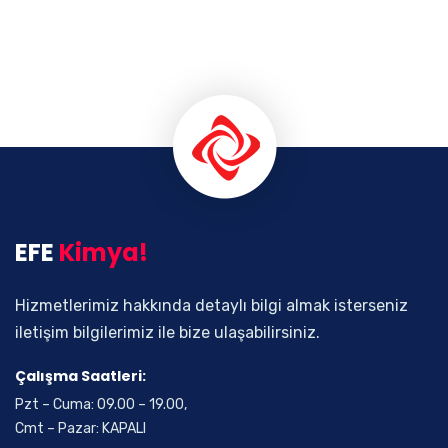
EFE
Kimya!
Hizmetlerimiz hakkında detaylı bilgi almak isterseniz
iletişim bilgilerimiz ile bize ulaşabilirsiniz.
Çalışma Saatleri:
Pzt – Cuma: 09.00 – 19.00,
Cmt – Pazar: KAPALI