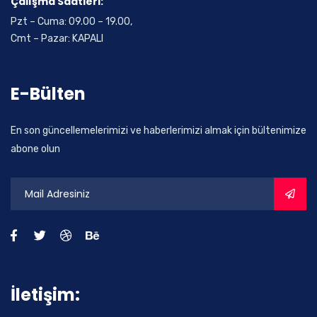
Çalışma Saatleri:
Pzt – Cuma: 09.00 – 19.00,
Cmt – Pazar: KAPALI
E-Bülten
En son güncellemelerimizi ve haberlerimizi almak için bültenimize
abone olun
İletişim: