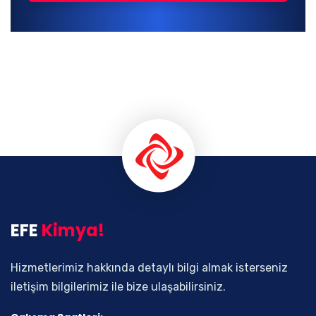
EFE
Kimya!
Hizmetlerimiz hakkında detaylı bilgi almak isterseniz
iletişim bilgilerimiz ile bize ulaşabilirsiniz.