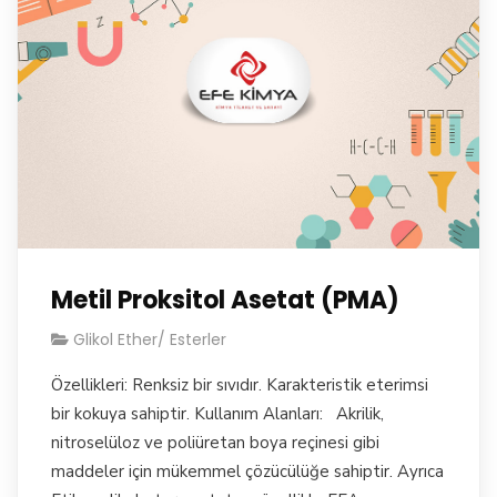
Metil Proksitol Asetat (PMA)
Glikol Ether/ Esterler
Özellikleri: Renksiz bir sıvıdır. Karakteristik eterimsi
bir kokuya sahiptir. Kullanım Alanları: Akrilik,
nitroselüloz ve poliüretan boya reçinesi gibi
maddeler için mükemmel çözücülüğe sahiptir. Ayrıca