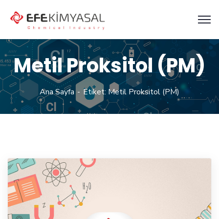
Metil Proksitol (PM)
Ana Sayfa
Etiket: Metil Proksitol (PM)