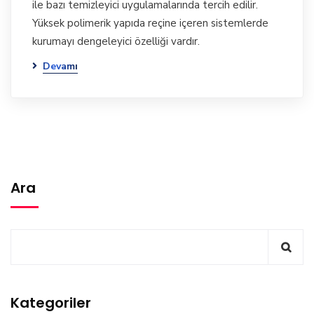
ile bazı temizleyici uygulamalarında tercih edilir.
Yüksek polimerik yapıda reçine içeren sistemlerde
kurumayı dengeleyici özelliği vardır.
Devamı
Ara
Kategoriler