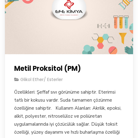
Metil Proksitol (PM)
Glikol Ether/ Esterler
Özellikleri: Şeffaf sıvı görünüme sahiptir. Eterimsi
tatlı bir kokusu vardır. Suda tamamen çözünme
özelliğine sahiptir. Kullanım Alanları: Akrilik, epoksi,
alkit, polyester, nitroselüloz ve poliüretan
uygulamalarında iyi çözücülük sağlar. Düşük toksit
özelliği, yüzey dayanımı ve hızlı buharlaşma özelliği