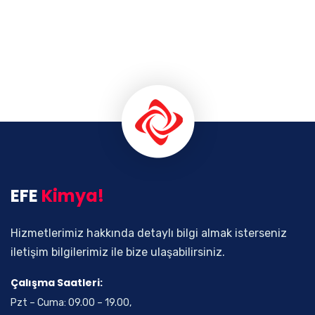
EFE
Kimya!
Hizmetlerimiz hakkında detaylı bilgi almak isterseniz
iletişim bilgilerimiz ile bize ulaşabilirsiniz.
Çalışma Saatleri:
Pzt – Cuma: 09.00 – 19.00,