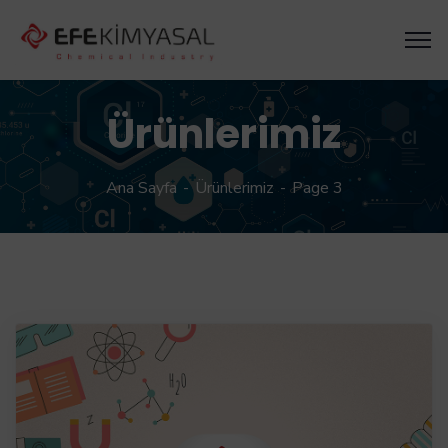
Ürünlerimiz
Ana Sayfa
Ürünlerimiz
Page 3