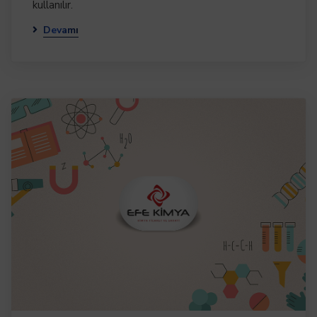
kullanılır.
Devamı