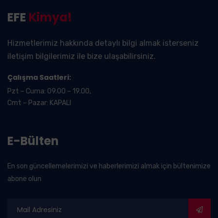
EFE
Kimya!
Hizmetlerimiz hakkında detaylı bilgi almak isterseniz
iletişim bilgilerimiz ile bize ulaşabilirsiniz.
Çalışma Saatleri:
Pzt – Cuma: 09.00 – 19.00,
Cmt – Pazar: KAPALI
E-Bülten
En son güncellemelerimizi ve haberlerimizi almak için bültenimize
abone olun