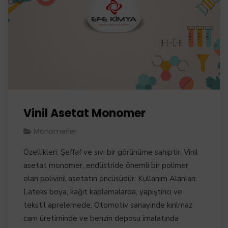
Vinil Asetat Monomer
Monomerler
Özellikleri: Şeffaf ve sıvı bir görünüme sahiptir. Vinil
asetat monomer, endüstride önemli bir polimer
olan polivinil asetatın öncüsüdür. Kullanım Alanları:
Lateks boya, kağıt kaplamalarda, yapıştırıcı ve
tekstil aprelemede; Otomotiv sanayinde kırılmaz
cam üretiminde ve benzin deposu imalatında