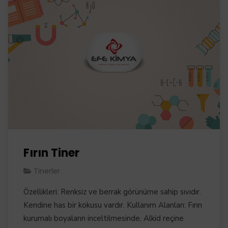
Fırın Tiner
Tinerler
Özellikleri: Renksiz ve berrak görünüme sahip sıvıdır.
Kendine has bir kokusu vardır. Kullanım Alanları: Fırın
kurumalı boyaların inceltilmesinde, Alkid reçine