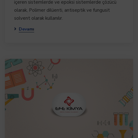
içeren sistemlerde ve epoksi sistemlerde çözücü
olarak, Polimer dilüenti, antiseptik ve fungusit
solvent olarak kullanılır.
Devamı