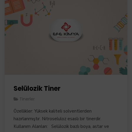
Selülozik Tiner
Tinerler
Özellikler: Yüksek kaliteli solventlerden
hazırlanmıştır. Nitroseluloz esaslı bir tinerdir.
Kullanım Alanları: Selülozik bazlı boya, astar ve