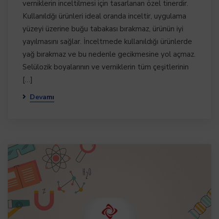
verniklerin inceltilmesi için tasarlanan özel tinerdir.
Kullanıldğı ürünleri ideal oranda inceltir, uygulama
yüzeyi üzerine buğu tabakası bırakmaz, ürünün iyi
yayılmasını sağlar. İnceltmede kullanıldığı ürünlerde
yağ bırakmaz ve bu nedenle gecikmesine yol açmaz.
Selülozik boyalarının ve verniklerin tüm çeşitlerinin
[…]
Devamı