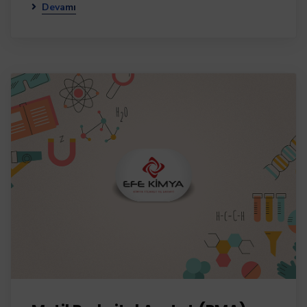
Devamı