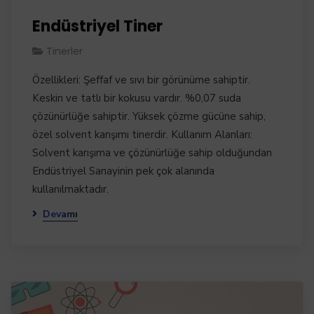
Endüstriyel Tiner
Tinerler
Özellikleri: Şeffaf ve sıvı bir görünüme sahiptir.
Keskin ve tatlı bir kokusu vardır. %0,07 suda
çözünürlüğe sahiptir. Yüksek çözme gücüne sahip,
özel solvent karışımı tinerdir. Kullanım Alanları:
Solvent karışıma ve çözünürlüğe sahip olduğundan
Endüstriyel Sanayinin pek çok alanında
kullanılmaktadır.
Devamı