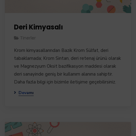
Deri Kimyasalı
Tinerler
​​​​​​​​​​​​​Krom kimyasallarından Bazik Krom Sülfat, deri
tabaklamada; Krom Sintan, deri retenaj ürünü olarak
ve Magnezyum Oksit bazifikasyon maddesi olarak
deri sanayinde geniş bir kullanım alanına sahiptir.
Daha fazla bilgi için bizimle iletişime geçebilirsiniz.
Devamı