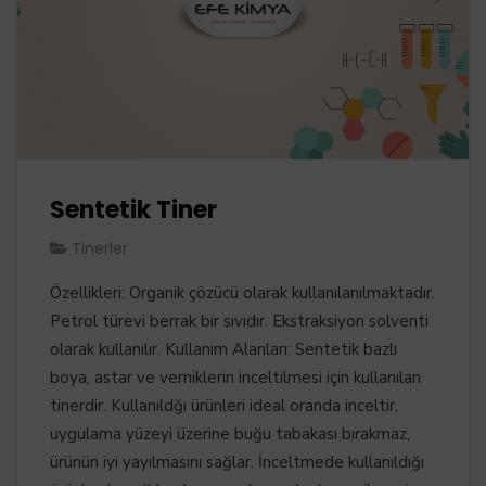
Sentetik Tiner
Tinerler
Özellikleri: Organik çözücü olarak kullanılanılmaktadır.
Petrol türevi berrak bir sıvıdır. Ekstraksiyon solventi
olarak kullanılır. Kullanım Alanları: Sentetik bazlı
boya, astar ve verniklerin inceltilmesi için kullanılan
tinerdir. Kullanıldğı ürünleri ideal oranda inceltir,
uygulama yüzeyi üzerine buğu tabakası bırakmaz,
ürünün iyi yayılmasını sağlar. İnceltmede kullanıldığı