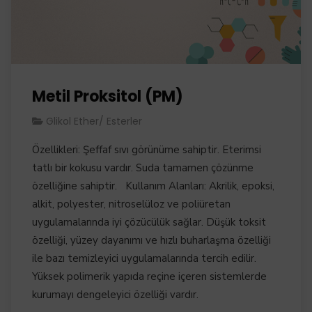
Metil Proksitol (PM)
Glikol Ether/ Esterler
Özellikleri: Şeffaf sıvı görünüme sahiptir. Eterimsi
tatlı bir kokusu vardır. Suda tamamen çözünme
özelliğine sahiptir. Kullanım Alanları: Akrilik, epoksi,
alkit, polyester, nitroselüloz ve poliüretan
uygulamalarında iyi çözücülük sağlar. Düşük toksit
özelliği, yüzey dayanımı ve hızlı buharlaşma özelliği
ile bazı temizleyici uygulamalarında tercih edilir.
Yüksek polimerik yapıda reçine içeren sistemlerde
kurumayı dengeleyici özelliği vardır.