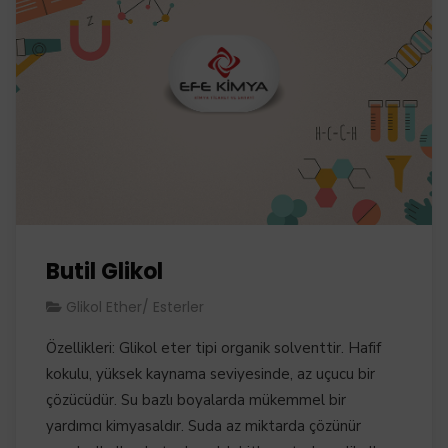
Butil Glikol
Glikol Ether/ Esterler
Özellikleri: Glikol eter tipi organik solventtir. Hafif
kokulu, yüksek kaynama seviyesinde, az uçucu bir
çözücüdür. Su bazlı boyalarda mükemmel bir
yardımcı kimyasaldır. Suda az miktarda çözünür